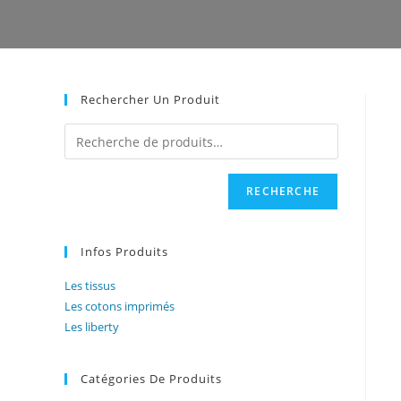
Rechercher Un Produit
RECHERCHE
Infos Produits
Les tissus
Les cotons imprimés
Les liberty
Catégories De Produits