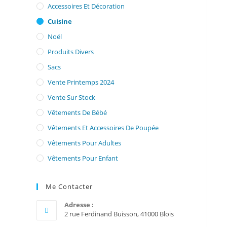
Accessoires Et Décoration
Cuisine
Noël
Produits Divers
Sacs
Vente Printemps 2024
Vente Sur Stock
Vêtements De Bébé
Vêtements Et Accessoires De Poupée
Vêtements Pour Adultes
Vêtements Pour Enfant
Me Contacter
Adresse :
2 rue Ferdinand Buisson, 41000 Blois