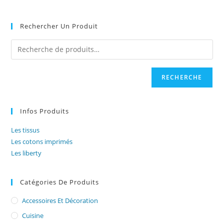
Rechercher Un Produit
RECHERCHE
Infos Produits
Les tissus
Les cotons imprimés
Les liberty
Catégories De Produits
Accessoires Et Décoration
Cuisine