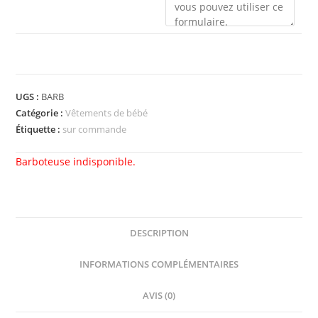
UGS :
BARB
Catégorie :
Vêtements de bébé
Étiquette :
sur commande
Barboteuse indisponible.
DESCRIPTION
INFORMATIONS COMPLÉMENTAIRES
AVIS (0)