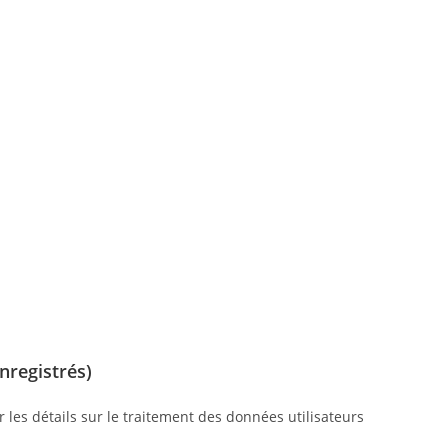
enregistrés)
 les détails sur le traitement des données utilisateurs