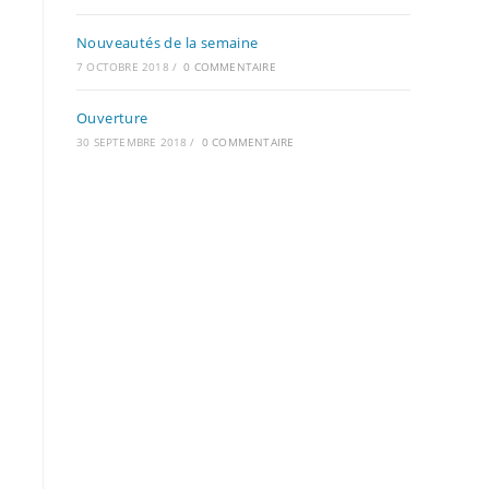
Nouveautés de la semaine
7 OCTOBRE 2018
/
0 COMMENTAIRE
Ouverture
30 SEPTEMBRE 2018
/
0 COMMENTAIRE