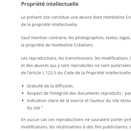
Propriété intellectuelle
Le présent site constitue une œuvre dont Hombeline Créa
de la propriété intellectuelle.
Sauf mention contraire, les photographies, textes, logos
la propriété de Hombeline Créations.
Les reproductions, les transmissions, les modifications, 
et des œuvres qui y sont reproduites ne sont autorisée
de l’article L 122-5 du Code de la Propriété Intellectuell
Gratuité de la diffusion,
Respect de l’intégrité des documents reproduits : pas
Indication claire de la source et l’auteur du site e
du site “
En aucun cas ces reproductions ne sauraient porter préju
modifications, les réutilisations à des fins publicitaires